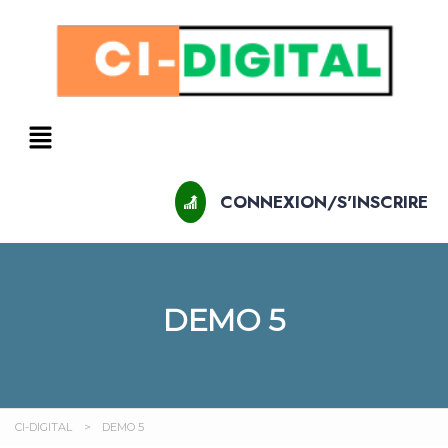
CONNEXION/S'INSCRIRE
DEMO 5
CI-DIGITAL
>
DEMO 5