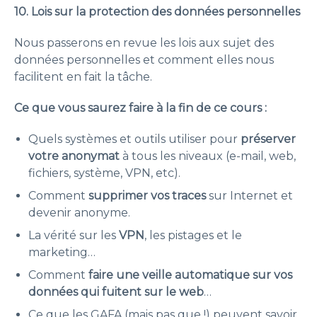
10. Lois sur la protection des données personnelles
Nous passerons en revue les lois aux sujet des
données personnelles et comment elles nous
facilitent en fait la tâche.
Ce que vous saurez faire à la fin de ce cours :
Quels systèmes et outils utiliser pour
préserver
votre anonymat
à tous les niveaux (e-mail, web,
fichiers, système, VPN, etc).
Comment
supprimer vos traces
sur Internet et
devenir anonyme.
La vérité sur les
VPN
, les pistages et le
marketing…
Comment
faire une veille automatique sur vos
données qui fuitent sur le web
…
Ce que les GAFA (mais pas que !) peuvent savoir