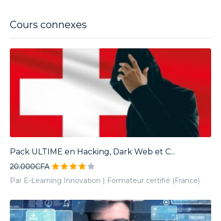
Cours connexes
Pack ULTIME en Hacking, Dark Web et C...
20.000CFA
Par E-Learning Innovation | Formateur certifié (France)