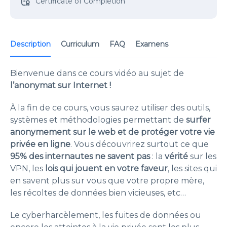
Certificate of Completion
Description
Curriculum
FAQ
Examens
Bienvenue dans ce cours vidéo au sujet de
l’anonymat sur Internet !
À la fin de ce cours, vous saurez utiliser des outils,
systèmes et méthodologies permettant de
surfer
anonymement sur le web et de protéger votre vie
privée en ligne
. Vous découvrirez surtout ce que
95% des internautes ne savent pas
: la
vérité
sur les
VPN, les
lois qui jouent en votre faveur
, les sites qui
en savent plus sur vous que votre propre mère,
les récoltes de données bien vicieuses, etc…
Le cyberharcèlement, les fuites de données ou