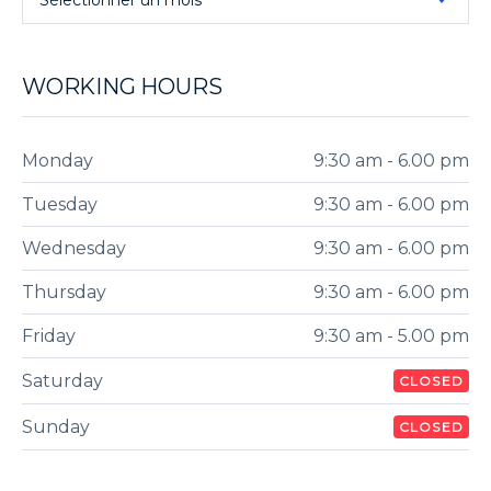
Sélectionner un mois
WORKING HOURS
Monday
9:30 am - 6.00 pm
Tuesday
9:30 am - 6.00 pm
Wednesday
9:30 am - 6.00 pm
Thursday
9:30 am - 6.00 pm
Friday
9:30 am - 5.00 pm
Saturday
CLOSED
Sunday
CLOSED