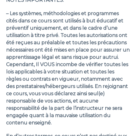
NOTES IMPORTANTES:
– Les systèmes, méthodologies et programmes
cités dans ce cours sont utilisés à but éducatif et
préventif uniquement, et dans le cadre d’une
utilisation à titre privé. Toutes les autorisations ont
été reçues au préalable et toutes les précautions
nécessaires ont été mises en place pour assurer un
apprentissage légal et sans risque pour autrui.
Cependant, Il VOUS incombe de vérifier toutes les
lois applicables à votre situation et toutes les
règles ou contrats en vigueur, notamment avec
des prestataires/hébergeurs utilisés. En rejoignant
ce cours, vous vous déclarez ainsi seul(e)
responsable de vos actions, et aucune
responsabilité de la part de l’instructeur ne sera
engagée quant à la mauvaise utilisation du
contenu enseigné.