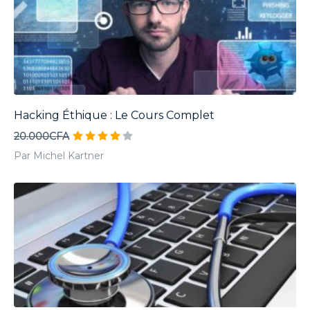
Hacking Éthique : Le Cours Complet
20.000CFA
Par Michel Kartner