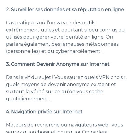
2.
Surveiller ses données et sa réputation en ligne
Cas pratiques où l’on va voir des outils
extrêmement utiles et pourtant si peu connus ou
utilisés pour gérer votre identité en ligne. On
parlera également des fameuses métadonnées
(personnelles) et du cyberharcèlement…
3. Comment Devenir Anonyme sur Internet
Dans le vif du sujet ! Vous saurez quels VPN choisir,
quels moyens de devenir anonyme existent et
surtout la vérité sur ce qu’on vous cache
quotidiennement…
4. Navigation privée sur Internet
Moteurs de recherche ou navigateurs web : vous
saurez quoi choisir et pourquoi. On parlera