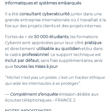
informatiques et systèmes embarqués
.
Il a été
consultant cybersécurité
junior dans une
grande entreprise internationale où il travaillait à la
fois sur des projets clients et des projets internes.
Fortes de + de
50 000 étudiants
, les formations
Cyberini sont appréciées pour leur côté
pratique
et directement
utilisable au quotidien
et/ou dans
le cadre
professionnel
. Le support technique est
inclut par défaut
, sans frais supplémentaires, ainsi
que
toutes les mises à jour
.
“
Michel n’est pas un pirate, c’est un hacker éthique
qui aide les internautes à se protéger.
”
—
Complément d’enquête
émission dédiée aux
écoutes téléphoniques – FRANCE 2