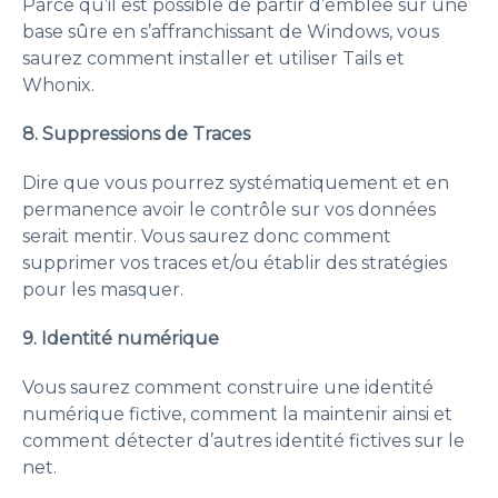
Parce qu’il est possible de partir d’emblée sur une
base sûre en s’affranchissant de Windows, vous
saurez comment installer et utiliser Tails et
Whonix.
8. Suppressions de Traces
Dire que vous pourrez systématiquement et en
permanence avoir le contrôle sur vos données
serait mentir. Vous saurez donc comment
supprimer vos traces et/ou établir des stratégies
pour les masquer.
9. Identité numérique
Vous saurez comment construire une identité
numérique fictive, comment la maintenir ainsi et
comment détecter d’autres identité fictives sur le
net.