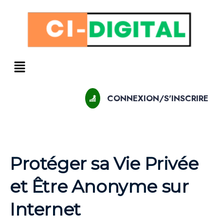
CONNEXION/S'INSCRIRE
Protéger sa Vie Privée
et Être Anonyme sur
Internet