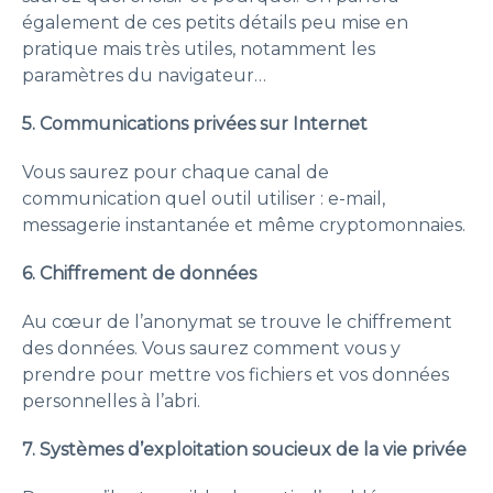
également de ces petits détails peu mise en
pratique mais très utiles, notamment les
paramètres du navigateur…
5. Communications privées sur Internet
Vous saurez pour chaque canal de
communication quel outil utiliser : e-mail,
messagerie instantanée et même cryptomonnaies.
6. Chiffrement de données
Au cœur de l’anonymat se trouve le chiffrement
des données. Vous saurez comment vous y
prendre pour mettre vos fichiers et vos données
personnelles à l’abri.
7. Systèmes d’exploitation soucieux de la vie privée