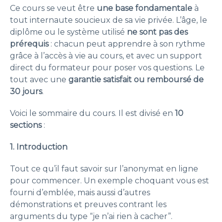
Ce cours se veut être
une base fondamentale
à
tout internaute soucieux de sa vie privée. L’âge, le
diplôme ou le système utilisé
ne sont pas des
prérequis
: chacun peut apprendre à son rythme
grâce à l’accès à vie au cours, et avec un support
direct du formateur pour poser vos questions. Le
tout avec une
garantie satisfait ou remboursé de
30 jours
.
Voici le sommaire du cours. Il est divisé en
10
sections
:
1. Introduction
Tout ce qu’il faut savoir sur l’anonymat en ligne
pour commencer. Un exemple choquant vous est
fourni d’emblée, mais aussi d’autres
démonstrations et preuves contrant les
arguments du type “je n’ai rien à cacher”.