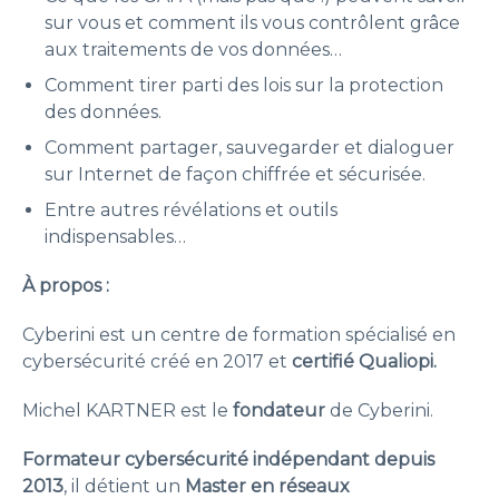
sur vous et comment ils vous contrôlent grâce
aux traitements de vos données…
Comment tirer parti des lois sur la protection
des données.
Comment partager, sauvegarder et dialoguer
sur Internet de façon chiffrée et sécurisée.
Entre autres révélations et outils
indispensables…
À propos :
Cyberini est un centre de formation spécialisé en
cybersécurité créé en 2017 et
certifié Qualiopi.
Michel KARTNER est le
fondateur
de Cyberini.
Formateur cybersécurité indépendant depuis
2013
, il détient un
Master en réseaux