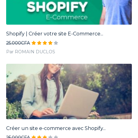
Shopify | Créer votre site E-Commerce...
25.000CFA
Par ROMAIN DUCLOS
Créer un site e-commerce avec Shopify...
25.000CFA