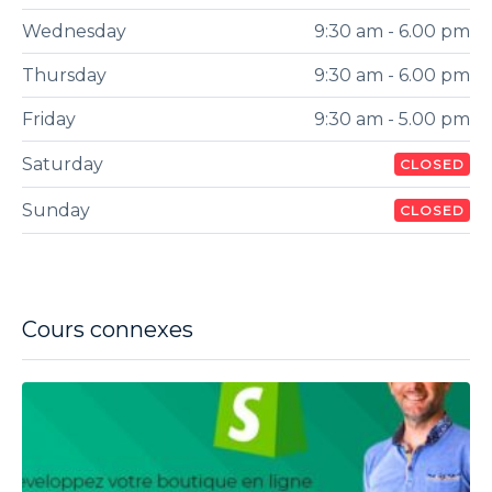
Wednesday
9:30 am - 6.00 pm
Thursday
9:30 am - 6.00 pm
Friday
9:30 am - 5.00 pm
Saturday
CLOSED
Sunday
CLOSED
Cours connexes