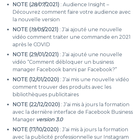
NOTE (
28/07
/2021)
: Audience Insight –
Découvrez comment faire votre audience avec
la nouvelle version
NOTE (
19/05
/2021)
: J’ai ajouté une nouvelle
vidéo comment traiter une commande en 2021
après le COVID
NOTE (29/01/2021)
: J’ai ajouté une nouvelle
vidéo “Comment débloquer un business
manager Facebook banni par Facebook?”
NOTE
(12/01/2020)
: J’ai mis une nouvelle vidéo
comment trouver des produits avec les
bibliothèques publicitaires
NOTE
(22/12/2020)
: J’ai mis à jours la formation
avec la dernière interface de Facebook Business
Manager
version 3.0
NOTE
(17/10/2020)
: J’ai mis à jours la formation
avec la publicité professionnelle sur Instagram