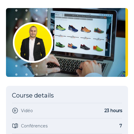
Course details
Vidéo
23 hours
Conférences
7