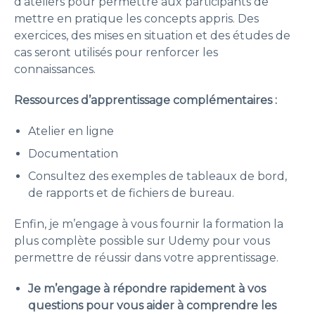
d’ateliers pour permettre aux participants de
mettre en pratique les concepts appris. Des
exercices, des mises en situation et des études de
cas seront utilisés pour renforcer les
connaissances.
Ressources d’apprentissage complémentaires :
Atelier en ligne
Documentation
Consultez des exemples de tableaux de bord,
de rapports et de fichiers de bureau.
Enfin, je m’engage à vous fournir la formation la
plus complète possible sur Udemy pour vous
permettre de réussir dans votre apprentissage.
Je m’engage à répondre rapidement à vos
questions pour vous aider à comprendre les