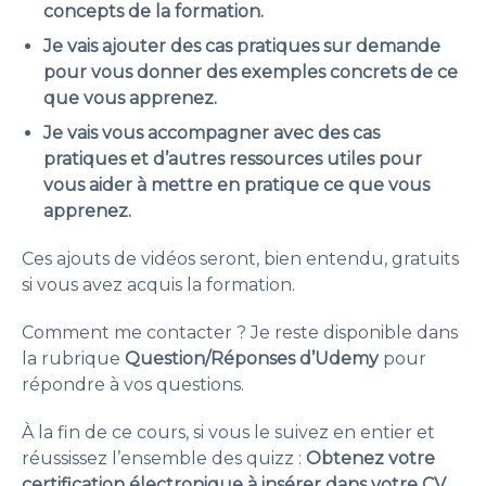
concepts de la formation.
Je vais ajouter des cas pratiques sur demande
pour vous donner des exemples concrets de ce
que vous apprenez.
Je vais vous accompagner avec des cas
pratiques et d’autres ressources utiles pour
vous aider à mettre en pratique ce que vous
apprenez.
Ces ajouts de vidéos seront, bien entendu, gratuits
si vous avez acquis la formation.
Comment me contacter ? Je reste disponible dans
la rubrique
Question/Réponses d’Udemy
pour
répondre à vos questions.
À la fin de ce cours, si vous le suivez en entier et
réussissez l’ensemble des quizz :
Obtenez votre
certification électronique à insérer dans votre CV