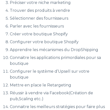
Préciser votre niche marketing
Trouver des produits à vendre
Sélectionner des fournisseurs
Parler avec les fournisseurs
Créer votre boutique Shopify
Configurer votre boutique Shopify
Apprendre les mécanismes du DropShipping
Connaitre les applications primordiales pour sa
boutique
Configurer le système d’Upsell sur votre
boutique
Mettre en place le Retargeting
Réussir à vendre via Facebook(Création de
pub,Scaling etc..)
Connaitre les meilleurs stratégies pour faire plus