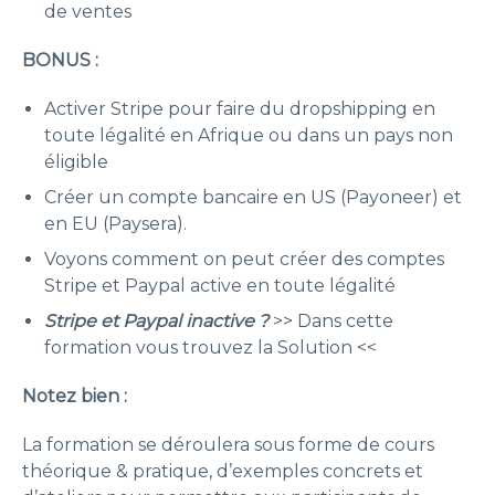
de ventes
BONUS :
Activer Stripe pour faire du dropshipping en
toute légalité en Afrique ou dans un pays non
éligible
Créer un compte bancaire en US (Payoneer) et
en EU (Paysera).
Voyons comment on peut créer des comptes
Stripe et Paypal active en toute légalité
Stripe et Paypal inactive ?
>> Dans cette
formation vous trouvez la Solution <<
Notez bien :
La formation se déroulera sous forme de cours
théorique & pratique, d’exemples concrets et