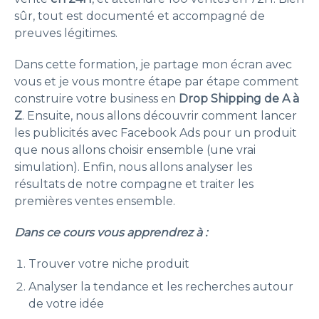
sûr, tout est documenté et accompagné de
preuves légitimes.
Dans cette formation, je partage mon écran avec
vous et je vous montre étape par étape comment
construire votre business en
Drop Shipping de A à
Z
. Ensuite, nous allons découvrir comment lancer
les publicités avec Facebook Ads pour un produit
que nous allons choisir ensemble (une vrai
simulation). Enfin, nous allons analyser les
résultats de notre compagne et traiter les
premières ventes ensemble.
Dans ce cours vous apprendrez à :
Trouver votre niche produit
Analyser la tendance et les recherches autour
de votre idée