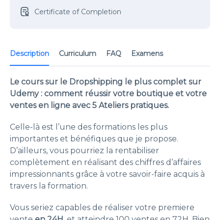
Certificate of Completion
Description
Curriculum
FAQ
Examens
Le cours sur le Dropshipping le plus complet sur
Udemy : comment réussir votre boutique et votre
ventes en ligne avec 5 Ateliers pratiques.
Celle-là est l’une des formations les plus
importantes et bénéfiques que je propose.
D’ailleurs, vous pourriez la rentabiliser
complètement en réalisant des chiffres d’affaires
impressionnants grâce à votre savoir-faire acquis à
travers la formation.
Vous seriez capables de réaliser votre premiere
vente
en 24H
, et atteindre 100 ventes en 72H. Bien