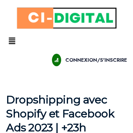
CONNEXION/S'INSCRIRE
Dropshipping avec
Shopify et Facebook
Ads 2023 | +23h