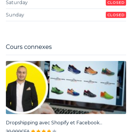
Saturday
CLOSED
Sunday
CLOSED
Cours connexes
Dropshipping avec Shopify et Facebook...
20.000CFA