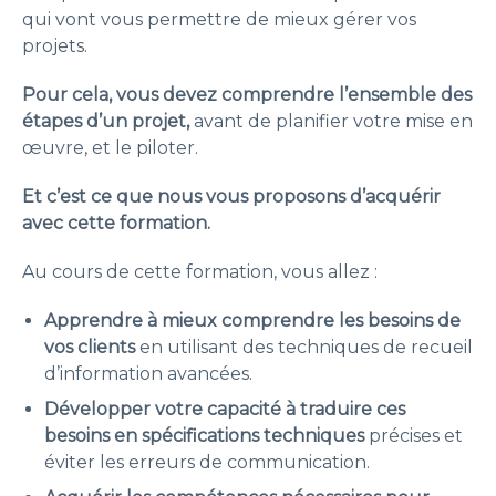
qui vont vous permettre de mieux gérer vos
projets.
Pour cela, vous devez comprendre l’ensemble des
étapes d’un projet,
avant de planifier votre mise en
œuvre, et le piloter.
Et c’est ce que nous vous proposons d’acquérir
avec cette formation.
Au cours de cette formation, vous allez :
Apprendre à mieux comprendre les besoins de
vos clients
en utilisant des techniques de recueil
d’information avancées.
Développer votre capacité à traduire ces
besoins en spécifications techniques
précises et
éviter les erreurs de communication.