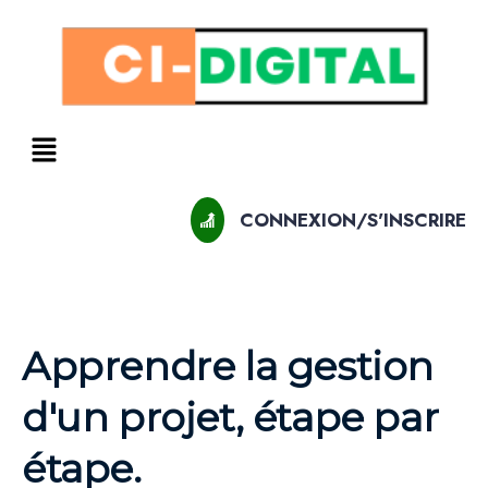
CONNEXION/S'INSCRIRE
Apprendre la gestion
d'un projet, étape par
étape.