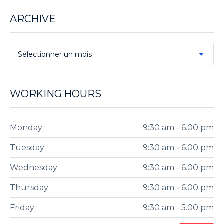
ARCHIVE
Sélectionner un mois
WORKING HOURS
Monday
9:30 am - 6.00 pm
Tuesday
9:30 am - 6.00 pm
Wednesday
9:30 am - 6.00 pm
Thursday
9:30 am - 6.00 pm
Friday
9:30 am - 5.00 pm