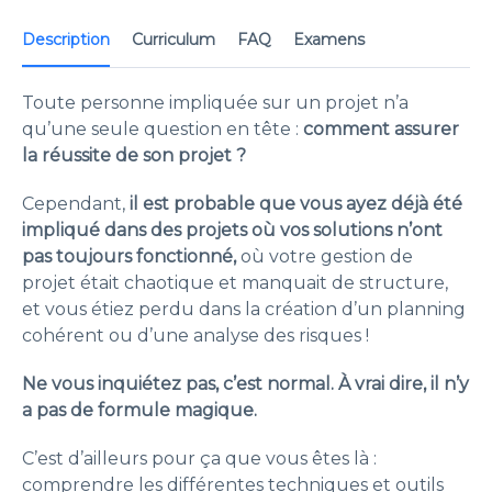
Description
Curriculum
FAQ
Examens
Toute personne impliquée sur un projet n’a
qu’une seule question en tête :
comment assurer
la réussite de son projet ?
Cependant,
il est probable que vous ayez déjà été
impliqué dans des projets où vos solutions n’ont
pas toujours fonctionné,
où votre gestion de
projet était chaotique et manquait de structure,
et vous étiez perdu dans la création d’un planning
cohérent ou d’une analyse des risques !
Ne vous inquiétez pas, c’est normal. À vrai dire, il n’y
a pas de formule magique.
C’est d’ailleurs pour ça que vous êtes là :
comprendre les différentes techniques et outils