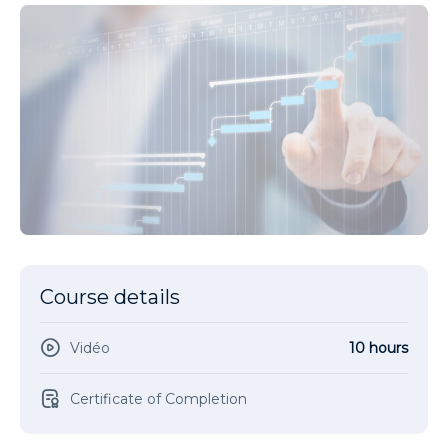
Course details
Vidéo
10 hours
Certificate of Completion