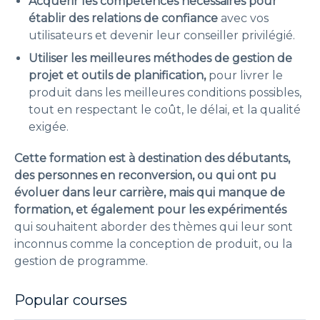
Acquérir les compétences nécessaires pour
établir des relations de confiance
avec vos
utilisateurs et devenir leur conseiller privilégié.
Utiliser les meilleures méthodes de gestion de
projet et outils de planification,
pour livrer le
produit dans les meilleures conditions possibles,
tout en respectant le coût, le délai, et la qualité
exigée.
Cette formation est à destination des
débutants,
des personnes en reconversion, ou qui ont pu
évoluer dans leur carrière, mais qui manque de
formation, et également pour les expérimentés
qui souhaitent aborder des thèmes qui leur sont
inconnus comme la conception de produit, ou la
gestion de programme.
Popular courses