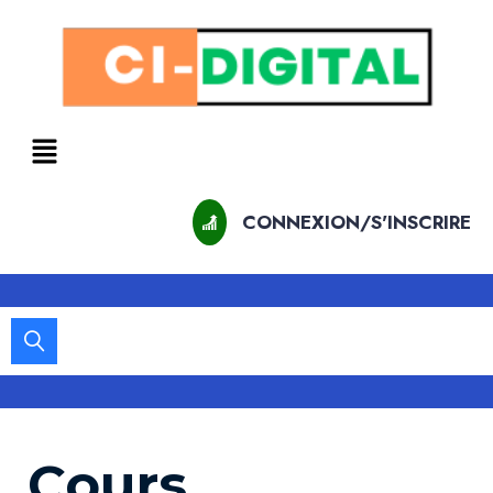
CONNEXION/S'INSCRIRE
Cours